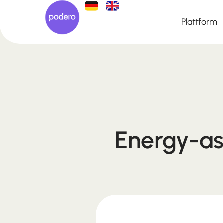
Plattform
Energy-as