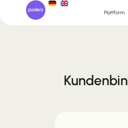
Plattform
Kundenbin