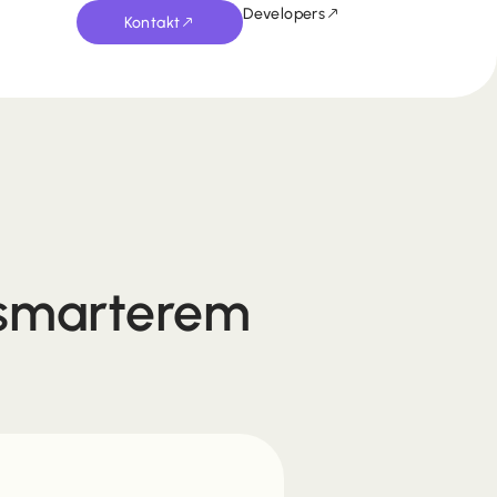
Developers
Kontakt
 smarterem